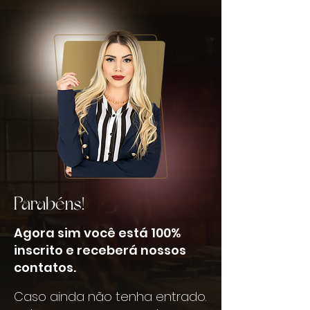
Parabéns!
Agora sim você está 100%
inscrito e receberá nossos
contatos.
Caso ainda não tenha entrado.